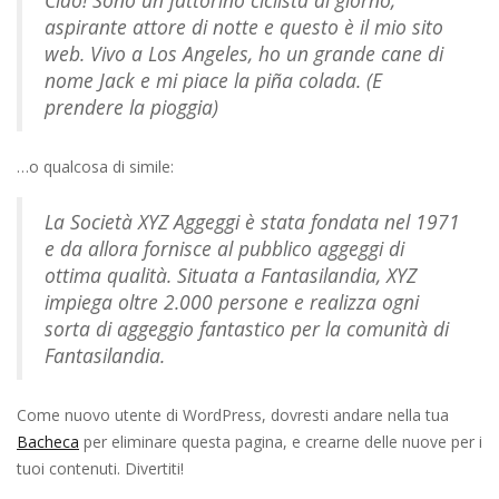
aspirante attore di notte e questo è il mio sito
web. Vivo a Los Angeles, ho un grande cane di
nome Jack e mi piace la piña colada. (E
prendere la pioggia)
…o qualcosa di simile:
La Società XYZ Aggeggi è stata fondata nel 1971
e da allora fornisce al pubblico aggeggi di
ottima qualità. Situata a Fantasilandia, XYZ
impiega oltre 2.000 persone e realizza ogni
sorta di aggeggio fantastico per la comunità di
Fantasilandia.
Come nuovo utente di WordPress, dovresti andare nella tua
Bacheca
per eliminare questa pagina, e crearne delle nuove per i
tuoi contenuti. Divertiti!