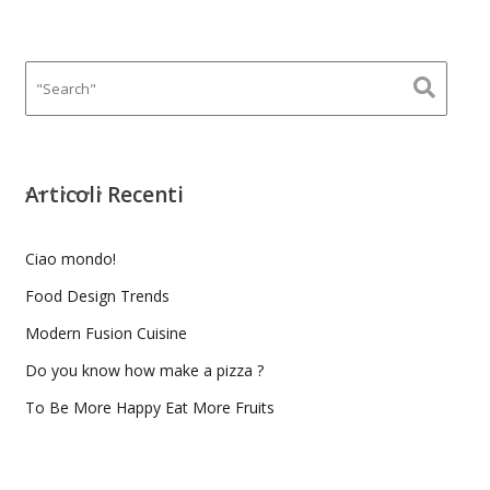
Articoli Recenti
Ciao mondo!
Food Design Trends
Modern Fusion Cuisine
Do you know how make a pizza ?
To Be More Happy Eat More Fruits