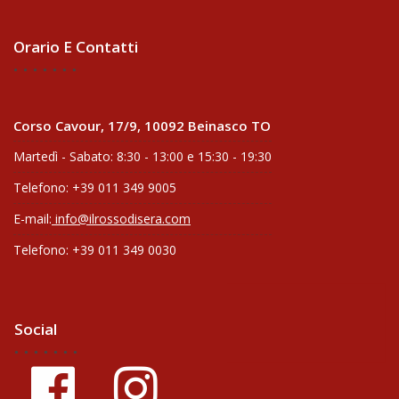
Orario E Contatti
Corso Cavour, 17/9, 10092 Beinasco TO
Martedì - Sabato: 8:30 - 13:00 e 15:30 - 19:30
Telefono: +39 011 349 9005
E-mail:
info@ilrossodisera.com
Telefono: +39 011 349 0030
Social