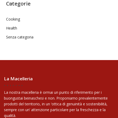
Categorie
Cooking
Health
Senza categoria
La Macelleria
La nostra macelleria è ormai un punto di riferimento per i
buongustai beinaschesi e non. Proponiamo prevalentemente
prodotti del territorio, in un ‘ottica di genuinità e sostenibilità,
sempre con un’ attenzione particolare per la freschezza e la
qualità.